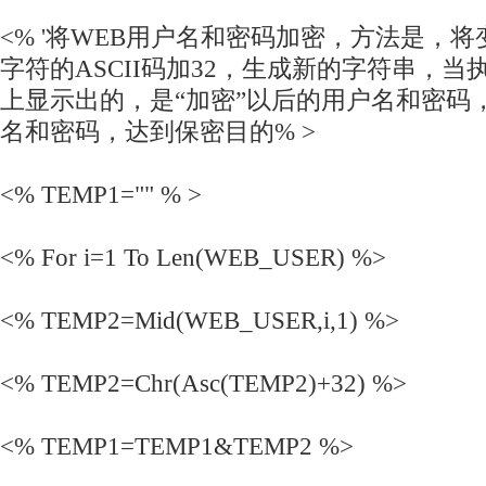
<% '将WEB用户名和密码加密，方法是，
字符的ASCII码加32，生成新的字符串，
上显示出的，是“加密”以后的用户名和密码
名和密码，达到保密目的% >
<% TEMP1="" % >
<% For i=1 To Len(WEB_USER) %>
<% TEMP2=Mid(WEB_USER,i,1) %>
<% TEMP2=Chr(Asc(TEMP2)+32) %>
<% TEMP1=TEMP1&TEMP2 %>