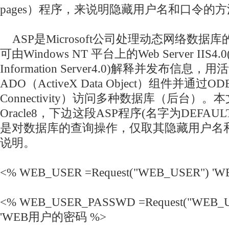
pages）程序，来说明隐藏用户名和口令的
ASP是Microsoft公司处理动态网络
数据库
可由Windows NT 平台上的Web Server IIS4.0(Mic
Information Server4.0)解释并发布信息
ADO（ActiveX Data Object）
组件
并通过ODBC
Connectivity）访问多种数据库（后台）
Oracle
8，下边这段ASP程序(名字为DEFAUL
是对数据库的查询操作，仅取其隐藏用户名
说明。
<% WEB_USER =Request("WEB_USER") 
<% WEB_USER_PASSWD =Request("WEB_
'WEB用户的密码 %>