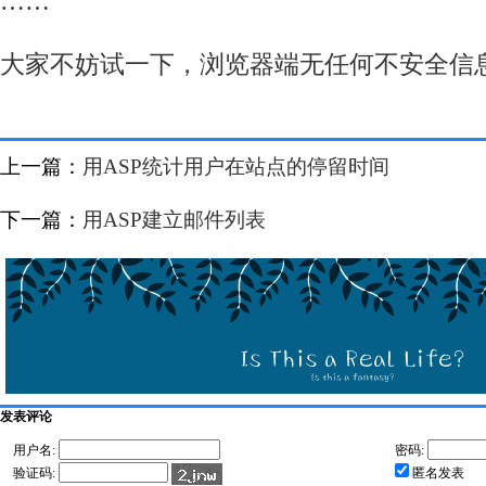
……
大家不妨试一下，浏览器端无任何不安全信
上一篇：
用ASP统计用户在站点的停留时间
下一篇：
用ASP建立邮件列表
发表评论
用户名:
密码:
验证码:
匿名发表