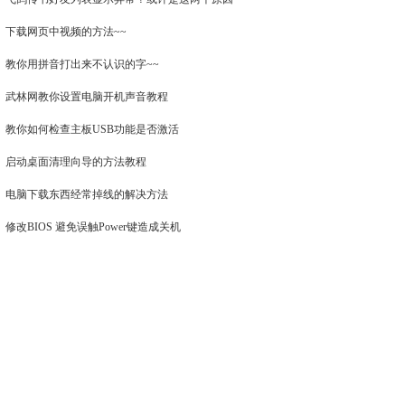
下载网页中视频的方法~~
教你用拼音打出来不认识的字~~
武林网教你设置电脑开机声音教程
教你如何检查主板USB功能是否激活
启动桌面清理向导的方法教程
电脑下载东西经常掉线的解决方法
修改BIOS 避免误触Power键造成关机