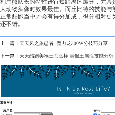
利用熊队长的特性进行短距离的爆分，尤其
大动物头像时效果最佳。而丘比特的技能与
正常酷跑当中才会有得分加成，得分相对更
还不错。
上一篇：
天天风之旅忍者+魔力龙300W分技巧分享
下一篇：
天天酷跑美猴王怎么样 美猴王属性技能分析
发表评论
用户名:
密码: