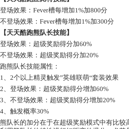
登场效果：Fever槽每增加1%加800分
不登场效果：Fever槽每增加1%加300分
【天天酷跑熊队长技能】
登场效果：超级奖励得分加60%
不登场效果：超级奖励得分加20%
跑熊队长技能属性：
1、2个以上精灵触发”英雄联萌“套装效果
2、登场效果：超级奖励得分增加60%
3、不登场效果：超级奖励得分增加20%
4、触发概率30%
熊队长的加分在于在超级奖励模式中有比较