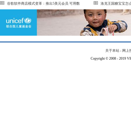
谷歌软件商店模式变革：推出5美元会员 可用数
洛克王国糖宝宝怎
关于本站
-
网上
Copyright © 2008 - 201