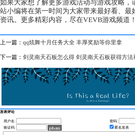
如果大家想了解更多游戏活动与游戏攻略，
站小编将在第一时间为大家带来最好看、最
资讯。更多精彩内容，尽在VEVB游戏频道
上一篇：
qq炫舞十月任务大全 丰厚奖励等你里拿
下一篇：
剑灵南天石板怎么得 剑灵南天石板获得方法
发表评论
用户名:
密码:
验证码:
匿名发表