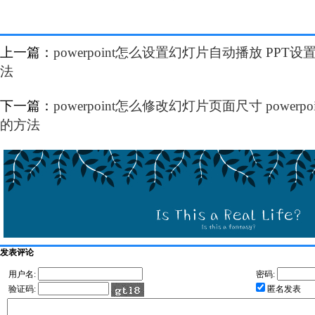
上一篇：
powerpoint怎么设置幻灯片自动播放 PP
法
下一篇：
powerpoint怎么修改幻灯片页面尺寸 power
的方法
发表评论
用户名:
密码:
验证码:
匿名发表