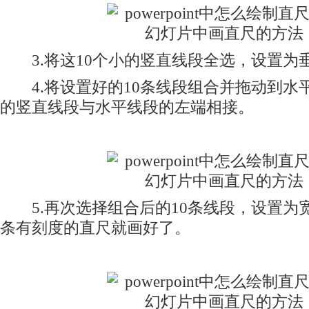
3.将这10个小的竖直线段全选，设置为
4.将设置好的10条线段组合并拖动到水
的竖直线段与水平线段的左端相接。
5.再次选择组合后的10条线段，设置为
条有刻度的直尺就画好了。