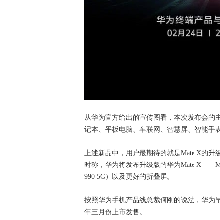
从华为官方给出的宣传图看，本次发布会的主
记本、平板电脑、车联网、智慧屏、智能手
上述新品中，用户最期待的就是Mate X的
时称，华为将发布升级版的华为Mate X——
990 5G）以及更好的折叠屏。
按照华为手机产品线总裁何刚的说法，华为早就在
年三月份上市发售。