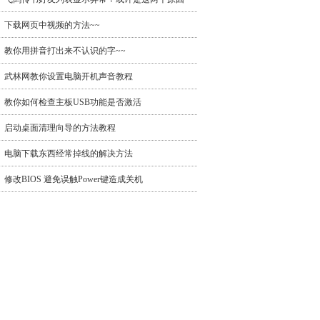
下载网页中视频的方法~~
教你用拼音打出来不认识的字~~
武林网教你设置电脑开机声音教程
教你如何检查主板USB功能是否激活
启动桌面清理向导的方法教程
电脑下载东西经常掉线的解决方法
修改BIOS 避免误触Power键造成关机