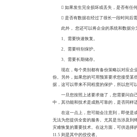
 如果发生完全损坏或丢失，是否有任何
 是否有数据在经过了很长一段时间后需
此外， 您还可以将企业的系统和数据分为
1、需要快速恢复。
2、需要特别保护。
3、需要长期储存。
现在，每个类别都有备份策略以对应企业的
份。另外，如果您的可用预算要求您接受某
据，这可以带来不同程度的保护，所以您可
一旦您按照上述要求做了，您需要问自己
中，其功能和技术是成熟可靠的，是否同样适
在这一点上，您可能会注意到，即使是成
无法为您提供全套的服务。尤其是当涉及到
灾难恢复的重要技术。在这方面，可供选择的供应商可能
11.5 则是其中的佼佼者。