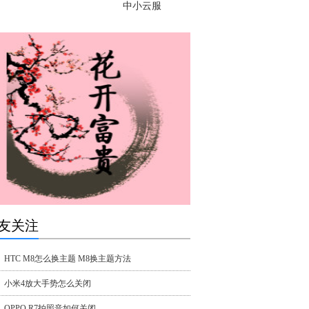
中小云服
友关注
HTC M8怎么换主题 M8换主题方法
小米4放大手势怎么关闭
OPPO R7拍照音如何关闭