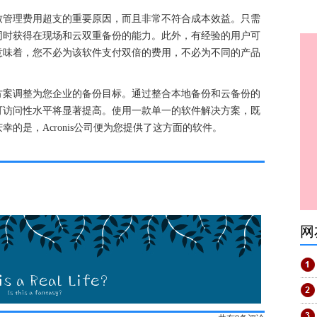
管理费用超支的重要原因，而且非常不符合成本效益。只需
同时获得在现场和云双重备份的能力。此外，有经验的用户可
意味着，您不必为该软件支付双倍的费用，不必为不同的产品
案调整为您企业的备份目标。通过整合本地备份和云备份的
可访问性水平将显著提高。使用一款单一的软件解决方案，既
的是，Acronis公司便为您提供了这方面的软件。
网