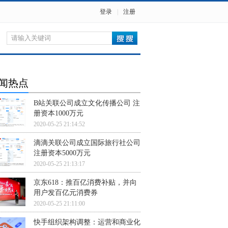
登录
|
注册
闻热点
B站关联公司成立文化传播公司 注
册资本1000万元
2020-05-25 21:14:52
滴滴关联公司成立国际旅行社公司
注册资本5000万元
2020-05-25 21:13:17
京东618：推百亿消费补贴，并向
用户发百亿元消费券
2020-05-25 21:11:00
快手组织架构调整：运营和商业化