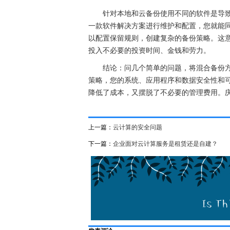
针对本地和云备份使用不同的软件是导致
一款软件解决方案进行维护和配置，您就能
以配置保留规则，创建复杂的备份策略。这
投入不必要的投资时间、金钱和劳力。
结论：问几个简单的问题，将混合备份方
策略，您的系统、应用程序和数据安全性和
降低了成本，又摆脱了不必要的管理费用。庆幸
上一篇：
云计算的安全问题
下一篇：
企业面对云计算服务是租赁还是自建？