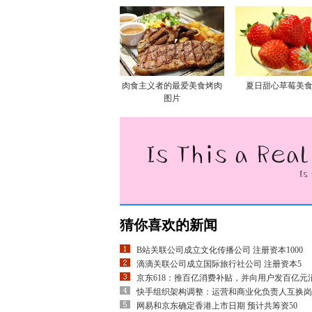
肉食主义者的最爱美食烤肉
夏日甜心草莓美
图片
猜你喜欢的新闻
B站关联公司成立文化传播公司 注册资本1000
滴滴关联公司成立国际旅行社公司 注册资本5
京东618：推百亿消费补贴，并向用户发百亿元
快手组织架构调整：运营和商业化负责人互换岗
网易和京东确定香港上市日期 预计共筹资50