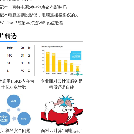
记本一直接电源对电池寿命有影响吗
记本电脑连接投影仪，电脑连接投影仪的方
Windows7笔记本打造WiFi热点教程
片精选
计算用1.5KB内存为
企业面对云计算服务是
十亿对象计数
租赁还是自建
云计算的安全问题
面对云计算“圈地运动”