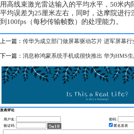
用高线束激光雷达输入的平均水平，50米内
平均误差为25厘米左右，同时，达摩院进行
到100fps（每秒传输帧数）的处理能力。
上一篇：
传华为成立部门做屏幕驱动芯片 进军屏幕行
下一篇：
消息称鸿蒙系统手机或很快推出 华为HMS
发表评论
用户名:
密码:
验证码:
匿名发表