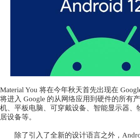
Material You 将在今年秋天首先出现在 Googl
将进入 Google 的从网络应用到硬件的所
机、平板电脑、可穿戴设备、智能显示器、
居设备等。
除了引入了全新的设计语言之外，Android