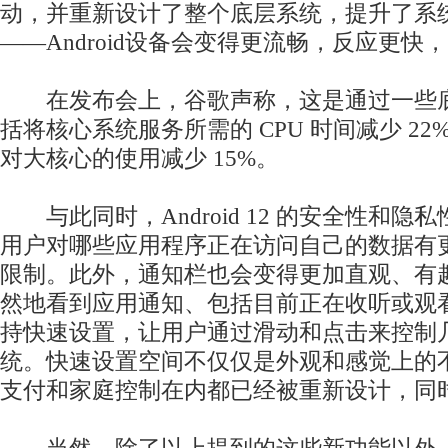
动，并重新设计了整个底层系统，提升了系
——Android设备会变得更流畅，反应更快
在发布会上，谷歌声称，这是通过一些底
括将核心系统服务所需的 CPU 时间减少 2
对大核心的使用减少 15%。
与此同时，Android 12 的安全性和隐
用户对哪些应用程序正在访问自己的数据有
限制。此外，通知栏也会变得更加直观、有
然地看到应用通知、包括目前正在收听或观
持快速设置，让用户通过滑动和点击来控制
统。快速设置空间不仅仅是外观和感觉上的不同，
支付和家庭控制在内都已经被重新设计，同