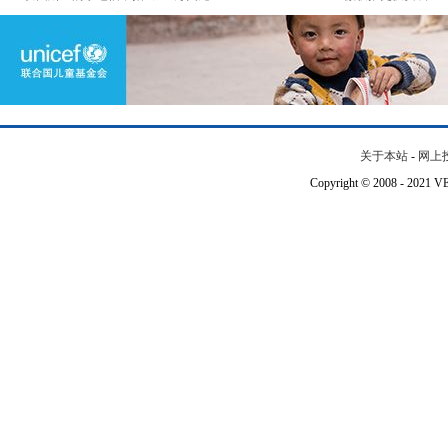
关于本站
-
网上
Copyright © 2008 - 202