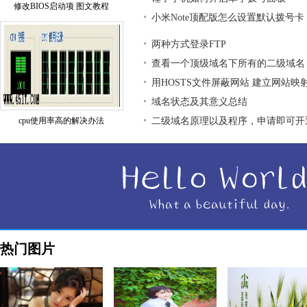
修改BIOS启动项 图文教程
小米Note顶配版怎么设置默认拨号卡
两种方式登录FTP
查看一个顶级域名下所有的二级域名
用HOSTS文件屏蔽网站 建立网站映
域名状态及其意义总结
cpu使用率高的解决办法
二级域名原理以及程序，申请即可开
热门图片