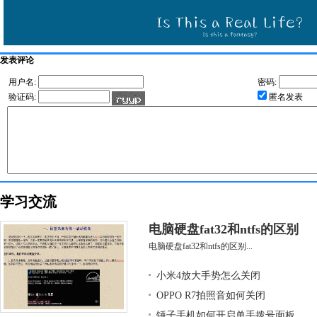
发表评论
用户名:
密码:
验证码:
匿名发表
学习交流
电脑硬盘fat32和ntfs的区别
电脑硬盘fat32和ntfs的区别...
小米4放大手势怎么关闭
OPPO R7拍照音如何关闭
锤子手机如何开启单手拨号面板