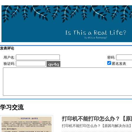
发表评论
用户名:
密码:
验证码:
匿名发表
学习交流
打印机不能打印怎么办？【原
打印机不能打印怎么办？【原因与解决办法】.