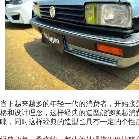
当下越来越多的年轻一代的消费者，开始接
格和设计理念，这样经典的造型能够唤起消
睐，同时这样经典的造型也具有一定的个性