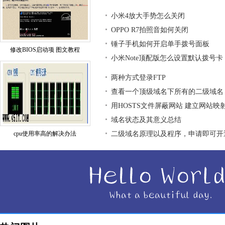
小米4放大手势怎么关闭
OPPO R7拍照音如何关闭
锤子手机如何开启单手拨号面板
修改BIOS启动项 图文教程
小米Note顶配版怎么设置默认拨号卡
两种方式登录FTP
查看一个顶级域名下所有的二级域名
用HOSTS文件屏蔽网站 建立网站映
域名状态及其意义总结
cpu使用率高的解决办法
二级域名原理以及程序，申请即可开