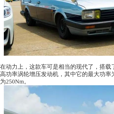
在动力上，这款车可是相当的现代了，搭载了多种
高功率涡轮增压发动机，其中它的最大功率为
为250Nm。