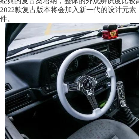
经典的复古桑塔纳，整体的外观辨识度比较
2022款复古版本将会加入新一代的设计元
件。