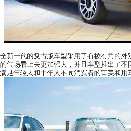
全新一代的复古版车型采用了有棱有角的外
的气场看上去更加强大，并且车型推出了不
满足年轻人和中年人不同消费者的审美和用