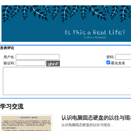
发表评论
用户名:
密码:
验证码:
匿名发表
学习交流
认识电脑固态硬盘的以往与现
认识电脑固态硬盘的以往与现在...