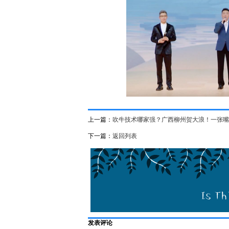
上一篇：
吹牛技术哪家强？广西柳州贺大浪！一张嘴
下一篇：
返回列表
发表评论