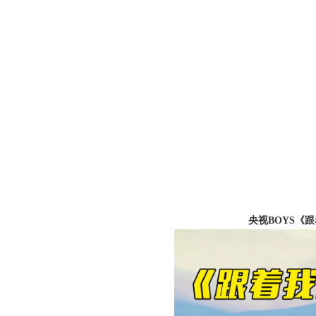
央视BOYS《