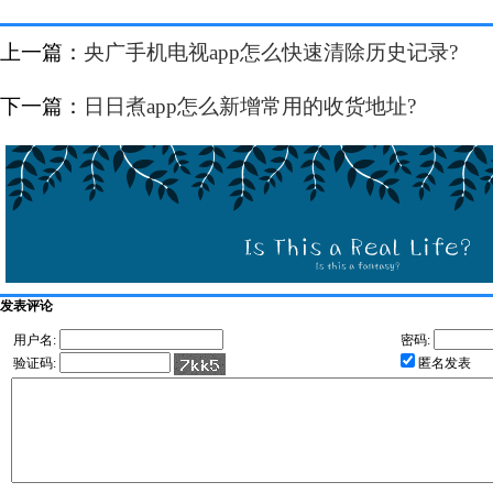
上一篇：
央广手机电视app怎么快速清除历史记录?
下一篇：
日日煮app怎么新增常用的收货地址?
发表评论
用户名:
密码:
验证码:
匿名发表