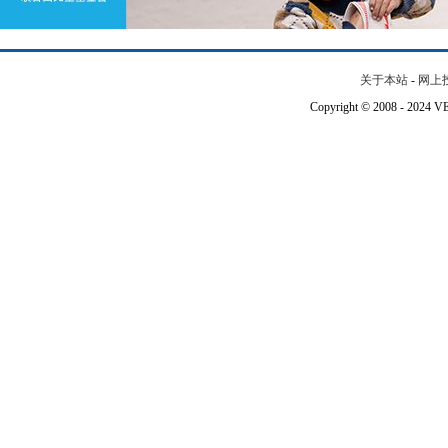
关于本站
-
网上
Copyright © 2008 - 202