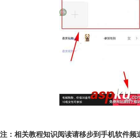
注：相关教程知识阅读请移步到手机软件频