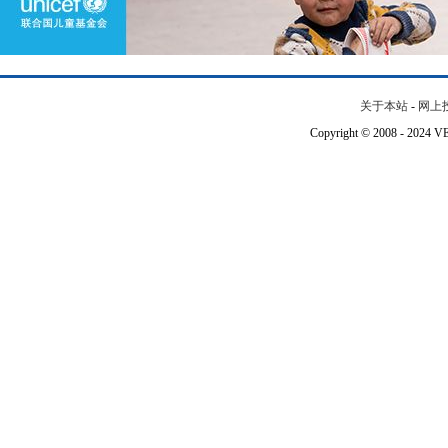
关于本站
-
网上
Copyright © 2008 - 202