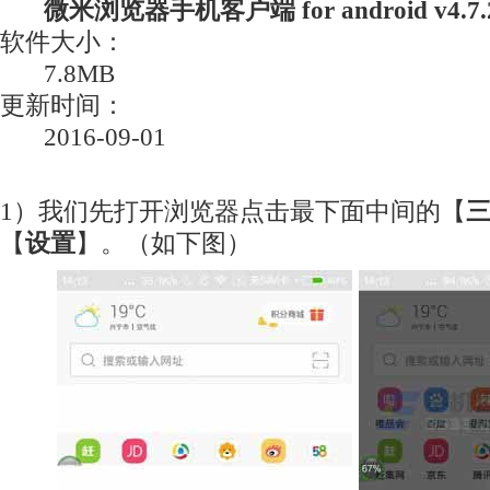
微米浏览器手机客户端 for android v4.7.2
软件大小：
7.8MB
更新时间：
2016-09-01
1）我们先打开浏览器点击最下面中间的【
【
设置
】。（如下图）