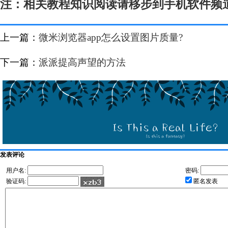
注：相关教程知识阅读请移步到手机软件频
上一篇：
微米浏览器app怎么设置图片质量?
下一篇：
派派提高声望的方法
发表评论
用户名:
密码:
验证码:
匿名发表