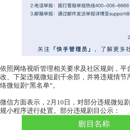
依照网络视听管理相关要求及社区规则，平
改、下架违规微短剧千余部，并将违规情节
络微短剧“黑名单”。
微信方面表示，2月10日，对部分违规微短
规小程序进行处置。部分违规剧目公示：