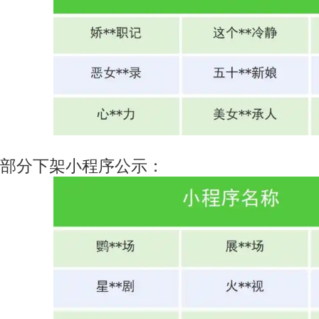
部分下架小程序公示：