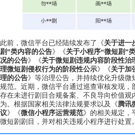
此前，微信平台已经陆续发布了《
关于进一
剧”类内容的公告
》《
关于小程序“微短剧”
况的公告
》《
关于微短剧违规内容阶段性治
理微短剧侵权行为的阶段性公示
》《
关于加
理的公告
》等治理公告，并持续优化升级微
规范。近期，微信平台通过巡查审核发现，
存在未进行剧目合规备案、不良导向价值观
为。根据国家相关法律法规要求以及《
腾讯
议
》《
微信小程序运营规范
》的相关规定，
微短剧剧目，并对相关违规小程序进行处置