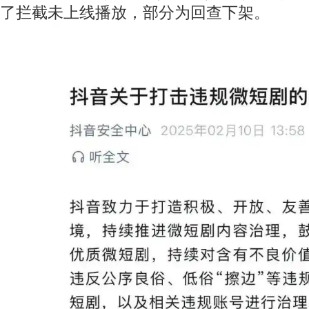
了拦截未上线播放，部分为回查下架。