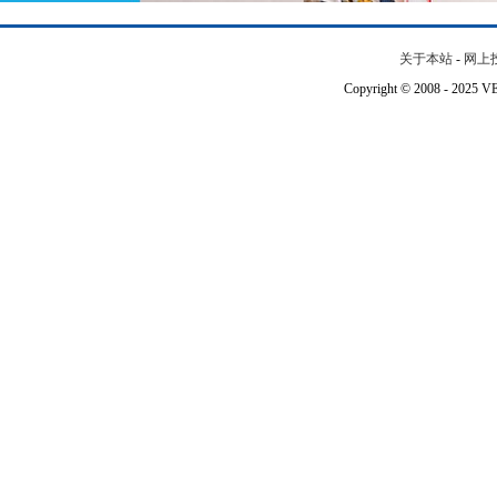
关于本站
-
网上
Copyright © 2008 - 202