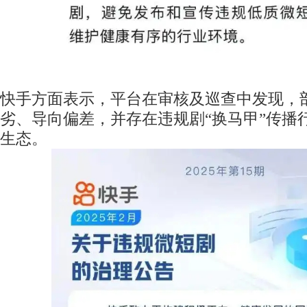
快手方面表示，平台在审核及巡查中发现，
劣、导向偏差，并存在违规剧“换马甲”传播
生态。