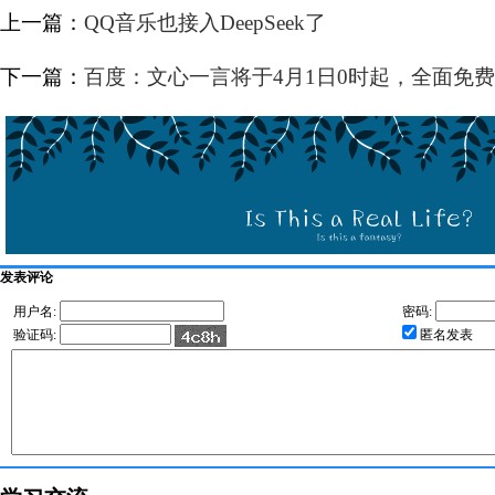
上一篇：
QQ音乐也接入DeepSeek了
下一篇：
百度：文心一言将于4月1日0时起，全面免费
发表评论
用户名:
密码:
验证码:
匿名发表