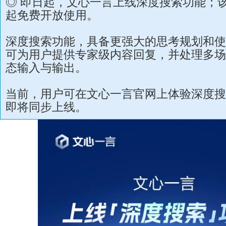
◎ 即日起，文心一言上线深度搜索功能；该
起免费开放使用。
深度搜索功能，具备更强大的思考规划和使
可为用户提供专家级内容回复，并处理多场
态输入与输出。
当前，用户可在文心一言官网上体验深度搜
即将同步上线。