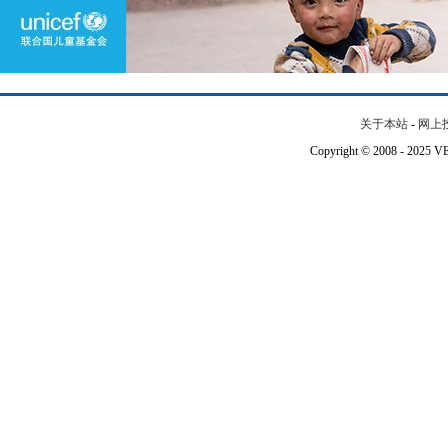
关于本站
-
网上
Copyright © 2008 - 202