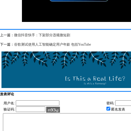
上一篇：
微信抖音快手：下架部分违规微短剧
下一篇：
谷歌测试使用人工智能确定用户年龄 包括YouTube
发表评论
用户名:
密码:
验证码:
匿名发表