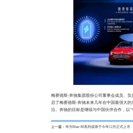
梅赛德斯-奔驰集团股份公司董事会成员、负责大中
启了梅赛德斯-奔驰未来几年在中国最强大
沿。奔驰的目标是继续与中国伙伴合作，以“
上一篇：
华为Mate 80系列或将于今年12月正式上市