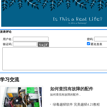
发表评论
用户名:
密码:
验证码:
匿名发表
学习交流
如何查找有故障的配件
如何查找有故障的配件...
绿毒越狱软件 完美越狱4.21教程