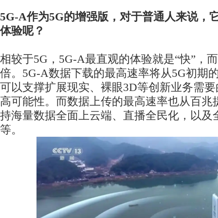
5G-A作为5G的增强版，对于普通人来说，
体验呢？
相较于5G，5G-A最直观的体验就是“快”，
倍。5G-A数据下载的最高速率将从5G初期
可以支撑扩展现实、裸眼3D等创新业务需
高可能性。而数据上传的最高速率也从百兆
持海量数据全面上云端、直播全民化，以及
等。