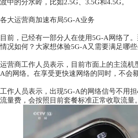
渡中的分水岭，比如2.5G、3.5G和4.5G。
各大运营商加速布局5G-A业务
目前，已经有一部分人在使用5G-A网络了。
情况如何？大家想体验5G-A又需要满足哪
运营商工作人员表示，目前市面上的主流机型
A的网络。在享受更快速网络的同时，不会
工作人员表示，出现5G-A的网络信号不用
流量费，会按照目前套餐标准正常收取流量