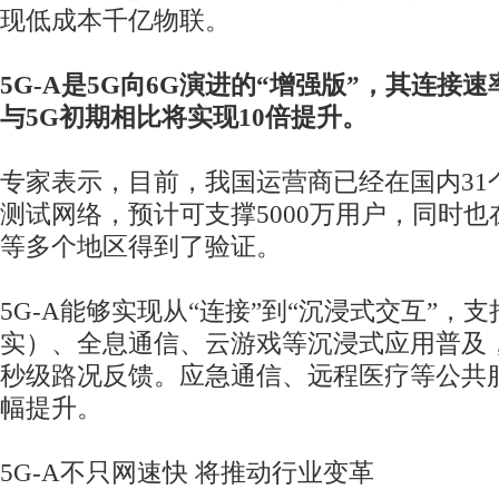
现低成本千亿物联。
5G-A是5G向6G演进的“增强版”，其连接
与5G初期相比将实现10倍提升。
专家表示，目前，我国运营商已经在国内31个
测试网络，预计可支撑5000万用户，同时
等多个地区得到了验证。
5G-A能够实现从“连接”到“沉浸式交互”，
实）、全息通信、云游戏等沉浸式应用普及
秒级路况反馈。应急通信、远程医疗等公共
幅提升。
5G-A不只网速快 将推动行业变革