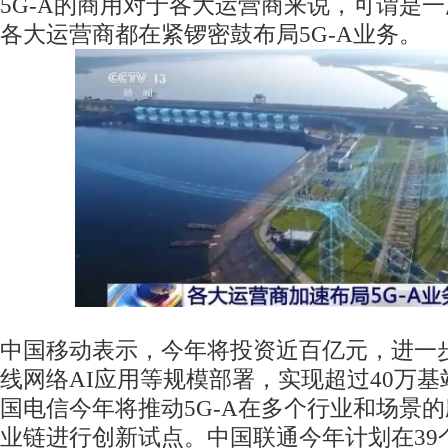
5G-A的商用对于各大运营商来说，可谓是
各大运营商都在紧锣密鼓布局5G-A业务。
中国移动表示，今年将投资近百亿元，进一步
线网络AI应用等规模部署，实现超过40万
国电信今年将推动5G-A在多个行业和场景
业链进行创新试点。中国联通今年计划在39