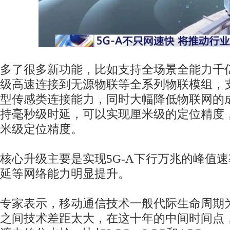
多了很多新功能，比如支持全场景全能力千
级高速连接到无源物联等全系列物联模组，
型传感类连接能力，同时大幅降低物联网的成
持毫秒级时延，可以实现厘米级的定位精度
米级定位精度。
核心升级主要是实现5G-A下行万兆的峰值
延等网络能力明显提升。
专家表示，移动通信技术一般代际生命周期为
之间技术差距太大，在这十年的中间时间点