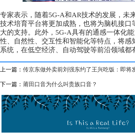
专家表示，随着5G-A和AR技术的发展，未
技术培育平台将更加成熟，也将为脑机接口
大的支持。此外，5G-A具有的通感一体化
性、自然性、交互性和智能化等特点，将感
系统，在低空经济、自动驾驶等前沿领域都
上一篇：
传京东做外卖前刘强东约了王兴吃饭：即将
下一篇：
莆田口音为什么叫贵族口音？