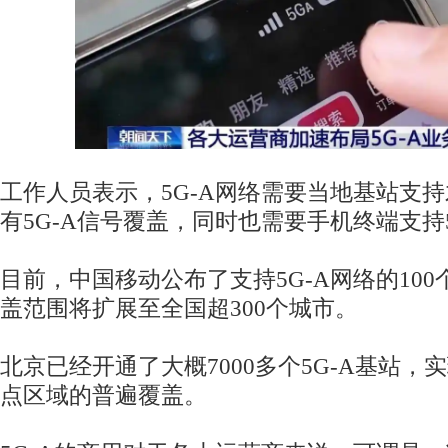
工作人员表示，5G-A网络需要当地基站支
有5G-A信号覆盖，同时也需要手机终端支持5
目前，中国移动公布了支持5G-A网络的10
盖范围将扩展至全国超300个城市。
北京已经开通了大概7000多个5G-A基站，
点区域的普遍覆盖。