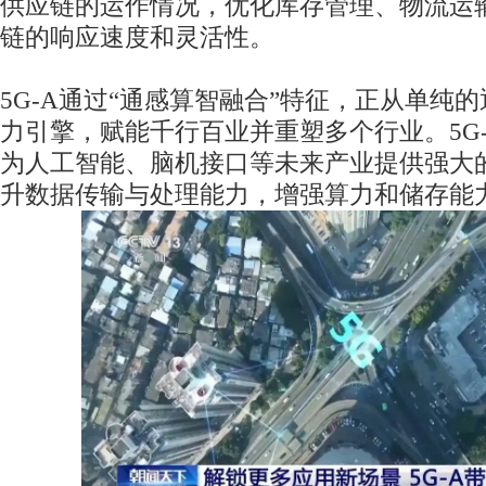
供应链的运作情况，优化库存管理、物流运
链的响应速度和灵活性。
5G-A通过“通感算智融合”特征，正从单纯
力引擎，赋能千行百业并重塑多个行业。5G
为人工智能、脑机接口等未来产业提供强大
升数据传输与处理能力，增强算力和储存能