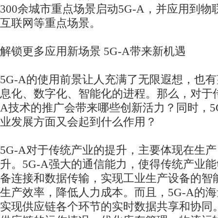
300余城市重点场景启动5G-A，并应用到
互联网等重点场景。
解锁更多应用新场景 5G-A带来新机遇
5G-A的使用前景让人充满了无限遐想，也
息化、数字化、智能化的进程。那么，对于传
A技术的推广会带来哪些创新活力？同时，5
业发展方面又会起到什么作用？
5G-A对于传统产业的提升，主要体现在生
升。5G-A强大的通信能力，使得传统产业
备连接和数据传输，实现工业生产设备的智
生产效率，降低人力成本。而且，5G-A的
实现供应链各个环节的实时数据共享和协同