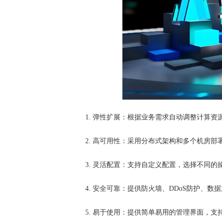
1. 弹性扩展：根据业务需求自动调整计算资
2. 高可用性：采用分布式架构和多个机房
3. 灵活配置：支持自定义配置，选择不同的
4. 安全可靠：提供防火墙、DDoS防护、
5. 易于使用：提供简单易用的管理界面，支