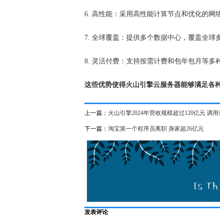
6. 高性能：采用高性能计算节点和优化的
7. 全球覆盖：提供多个数据中心，覆盖全球
8. 灵活付费：支持按需计费和包年包月等多
这些优势使得火山引擎云服务器能够满足各
上一篇：
火山引擎2024年营收规模超过120亿元 
下一篇：
淘宝第一个程序员离职 身家超26亿元
发表评论