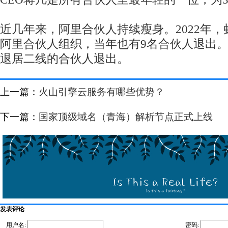
近几年来，阿里合伙人持续瘦身。2022年
阿里合伙人组织，当年也有9名合伙人退出
退居二线的合伙人退出。
上一篇：
火山引擎云服务有哪些优势？
下一篇：
国家顶级域名（青海）解析节点正式上线
发表评论
用户名:
密码: