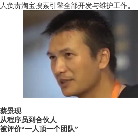
人负责淘宝搜索引擎全部开发与维护工作。
蔡景现
从程序员到合伙人
被评价“一人顶一个团队”