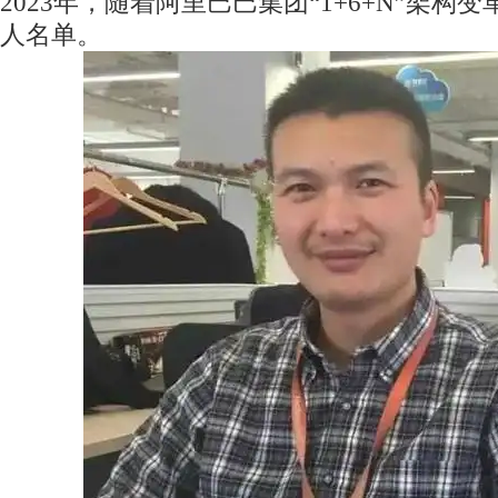
2023年，随着阿里巴巴集团“1+6+N”架构
人名单。