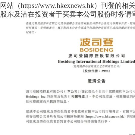
网站（https://www.hkexnews.hk）刊
股东及潜在投资者于买卖本公司股份时务请