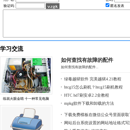
验证码:
匿名发表
学习交流
如何查找有故障的配件
如何查找有故障的配件...
绿毒越狱软件 完美越狱4.21教程
htcg15怎么刷机？htcg15刷机教程
HTC hd7刷安卓2.2全教程
练就火眼金睛 十一种常见电脑
mpkg软件下载和卸载的方法
下载免费模板在微信公众号里面获取
网站后台系统设置的网站地址格式写