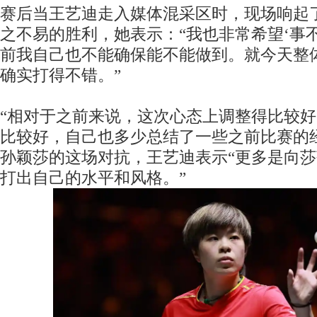
赛后当王艺迪走入媒体混采区时，现场响起
之不易的胜利，她表示：“我也非常希望‘事
前我自己也不能确保能不能做到。就今天整
确实打得不错。”
“相对于之前来说，这次心态上调整得比较
比较好，自己也多少总结了一些之前比赛的
孙颖莎的这场对抗，王艺迪表示“更多是向莎
打出自己的水平和风格。”