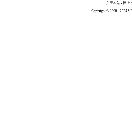
关于本站
-
网上
Copyright © 2008 - 202