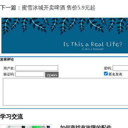
下一篇：
蜜雪冰城开卖啤酒 售价5.9元起
发表评论
用户名:
密码:
验证码:
匿名发表
学习交流
如何查找有故障的配件