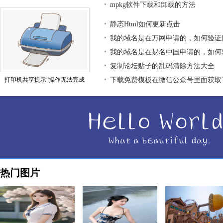
mpkg软件下载和卸载的方法
静态Html如何更新点击
我的域名是在万网申请的，如何验证
我的域名是在易名中国申请的，如何
复制论坛贴子的乱码清除方法大全
打印机共享提示“操作无法完成
下载免费模板在微信公众号里面获取
热门图片