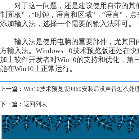
对于这一问题，还是建议使用自带的其他
制面板”→“时钟，语言和区域”→“语言”，
添加输入法，选择一个需要的输入法即可。
输入法是使用电脑的重要部件，尤其国内
方输入法。Windows 10技术预览版还处
加上软件开发者对Win10的支持和优化，第
能在Win10上正常运行。
上一篇：
Win10技术预览版9860安装后没声音怎么处
下一篇：
返回列表