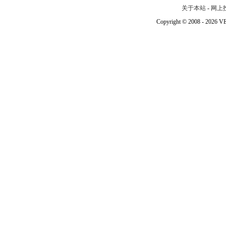
关于本站
-
网上
Copyright © 2008 - 202