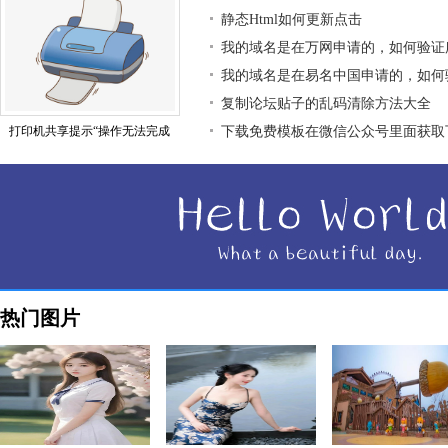
静态Html如何更新点击
我的域名是在万网申请的，如何验证
我的域名是在易名中国申请的，如何
复制论坛贴子的乱码清除方法大全
打印机共享提示“操作无法完成
下载免费模板在微信公众号里面获取
热门图片