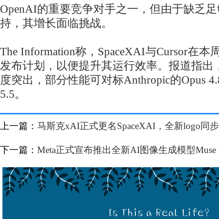
OpenAI的重要竞争对手之一，但由于缺乏
持，其增长面临挑战。
The Information称，SpaceXAI与Curs
发布计划，以便提升其运行效率。报道指出
度突出，部分性能可对标Anthropic的Opus 4.
5.5。
上一篇：
马斯克xAI正式更名SpaceXAI，全新logo同
下一篇：
Meta正式宣布推出全新AI图像生成模型Muse I