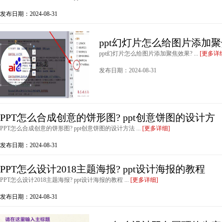
发布日期：2024-08-31
ppt幻灯片怎么给图片添加聚
ppt幻灯片怎么给图片添加聚焦效果? ...
[更多详
发布日期：2024-08-31
PPT怎么合成创意的饼形图? ppt创意饼图的设计方
PPT怎么合成创意的饼形图? ppt创意饼图的设计方法 ...
[更多详细]
发布日期：2024-08-31
PPT怎么设计2018主题海报? ppt设计海报的教程
PPT怎么设计2018主题海报? ppt设计海报的教程 ...
[更多详细]
发布日期：2024-08-31