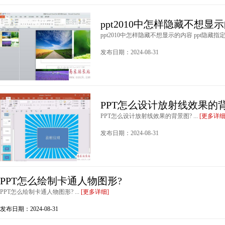
ppt2010中怎样隐藏不想显示
ppt2010中怎样隐藏不想显示的内容 ppt隐藏指定
发布日期：2024-08-31
PPT怎么设计放射线效果的
PPT怎么设计放射线效果的背景图? ...
[更多详细
发布日期：2024-08-31
PPT怎么绘制卡通人物图形?
PPT怎么绘制卡通人物图形? ...
[更多详细]
发布日期：2024-08-31