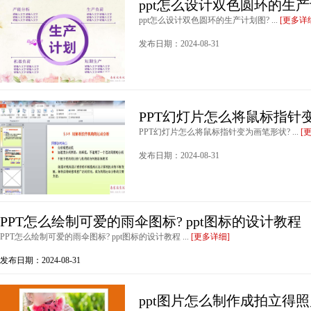
ppt怎么设计双色圆环的生产
ppt怎么设计双色圆环的生产计划图? ...
[更多详
发布日期：2024-08-31
PPT幻灯片怎么将鼠标指针
PPT幻灯片怎么将鼠标指针变为画笔形状? ...
[
发布日期：2024-08-31
PPT怎么绘制可爱的雨伞图标? ppt图标的设计教程
PPT怎么绘制可爱的雨伞图标? ppt图标的设计教程 ...
[更多详细]
发布日期：2024-08-31
ppt图片怎么制作成拍立得照