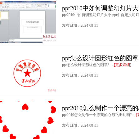
ppt2010中如何调整幻灯片大
ppt2010中如何调整幻灯片大小 ppt中自定义幻
发布日期：2024-08-31
ppt怎么设计圆形红色的图章
ppt怎么设计圆形红色的图章? ...
[更多详细]
发布日期：2024-08-31
ppt2010怎么制作一个漂亮
ppt2010怎么制作一个漂亮的心形飞出动画? ...
发布日期：2024-08-31