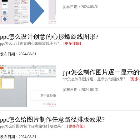
发布日期：2024-08-31
ppt怎么设计创意的心形螺旋线图形?
ppt怎么设计创意的心形螺旋线图形? ...
[更多详细]
发布日期：2024-08-31
ppt怎么制作图片逐一显示的
ppt怎么制作图片逐一显示的动画效果? ...
[更多
发布日期：2024-08-31
ppt怎么给图片制作任意路径排版效果?
ppt怎么给图片制作任意路径排版效果? ...
[更多详细]
发布日期：2024-08-31