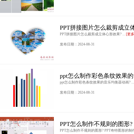
PPT拼接图片怎么裁剪成立
PPT拼接图片怎么裁剪成立体心形效果? ...
[更
发布日期：2024-08-31
ppt怎么制作彩色条纹效果
ppt怎么制作彩色条纹效果的音乐均衡器动画? ..
发布日期：2024-08-31
PPT怎么制作不规则的图形?
PPT怎么制作不规则的图形? PPT奇特图形的制作方