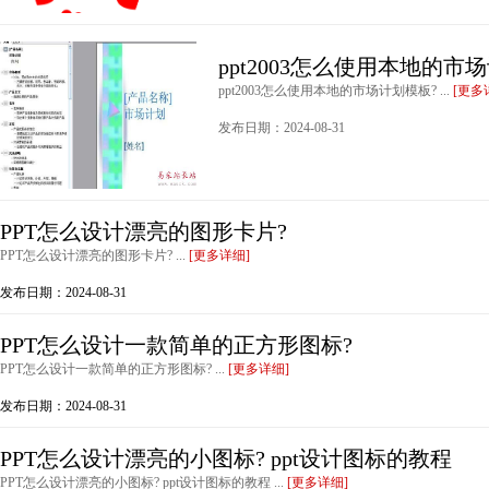
ppt2003怎么使用本地的市
ppt2003怎么使用本地的市场计划模板? ...
[更多
发布日期：2024-08-31
PPT怎么设计漂亮的图形卡片?
PPT怎么设计漂亮的图形卡片? ...
[更多详细]
发布日期：2024-08-31
PPT怎么设计一款简单的正方形图标?
PPT怎么设计一款简单的正方形图标? ...
[更多详细]
发布日期：2024-08-31
PPT怎么设计漂亮的小图标? ppt设计图标的教程
PPT怎么设计漂亮的小图标? ppt设计图标的教程 ...
[更多详细]