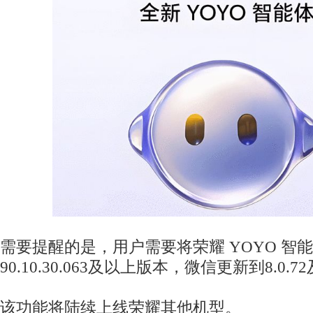
需要提醒的是，用户需要将荣耀 YOYO 智
90.10.30.063及以上版本，微信更新到8.0.
该功能将陆续上线荣耀其他机型。