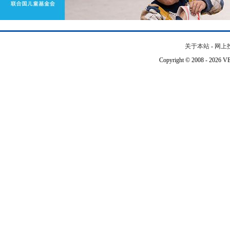
关于本站
-
网上
Copyright © 2008 - 202