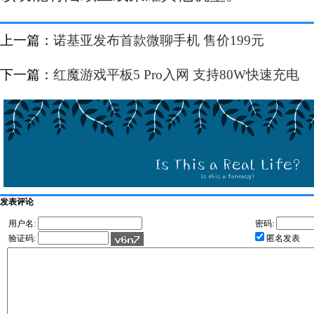
上一篇：
诺基亚发布首款微聊手机 售价199元
下一篇：
红魔游戏平板5 Pro入网 支持80W快速充电
发表评论
用户名:
密码:
验证码:
匿名发表