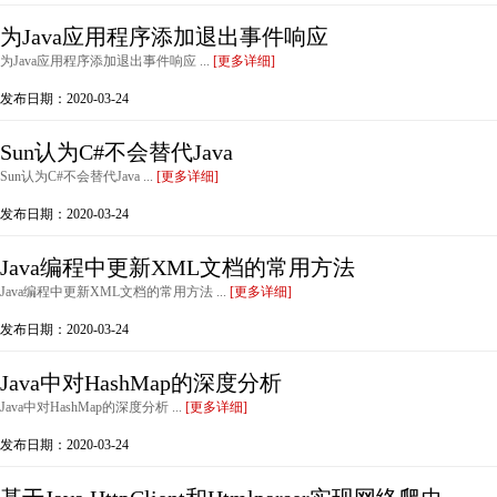
为Java应用程序添加退出事件响应
为Java应用程序添加退出事件响应 ...
[更多详细]
发布日期：2020-03-24
Sun认为C#不会替代Java
Sun认为C#不会替代Java ...
[更多详细]
发布日期：2020-03-24
Java编程中更新XML文档的常用方法
Java编程中更新XML文档的常用方法 ...
[更多详细]
发布日期：2020-03-24
Java中对HashMap的深度分析
Java中对HashMap的深度分析 ...
[更多详细]
发布日期：2020-03-24