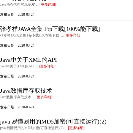
Java动态代理实现AOP ...
[更多详细]
发布日期：2020-03-24
张孝祥JAVA全集 Ftp下载[100%能下载]
张孝祥JAVA全集 Ftp下载[100%能下载] ...
[更多详细]
发布日期：2020-03-24
Java中关于XML的API
Java中关于XML的API ...
[更多详细]
发布日期：2020-03-24
Java数据库存取技术
Java数据库存取技术 ...
[更多详细]
发布日期：2020-03-24
java 易懂易用的MD5加密(可直接运行)(2)
java 易懂易用的MD5加密(可直接运行)(2) ...
[更多详细]