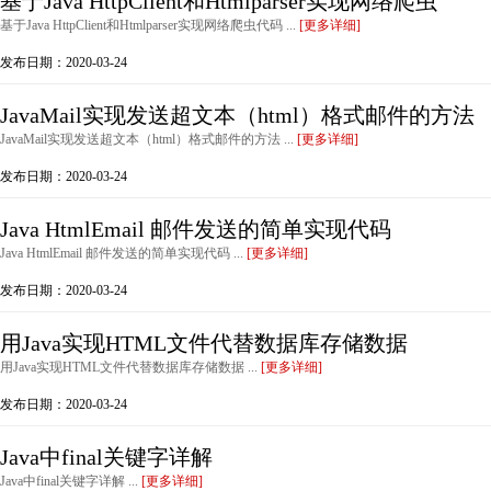
基于Java HttpClient和Htmlparser实现网络爬虫
基于Java HttpClient和Htmlparser实现网络爬虫代码 ...
[更多详细]
发布日期：2020-03-24
JavaMail实现发送超文本（html）格式邮件的方法
JavaMail实现发送超文本（html）格式邮件的方法 ...
[更多详细]
发布日期：2020-03-24
Java HtmlEmail 邮件发送的简单实现代码
Java HtmlEmail 邮件发送的简单实现代码 ...
[更多详细]
发布日期：2020-03-24
用Java实现HTML文件代替数据库存储数据
用Java实现HTML文件代替数据库存储数据 ...
[更多详细]
发布日期：2020-03-24
Java中final关键字详解
Java中final关键字详解 ...
[更多详细]