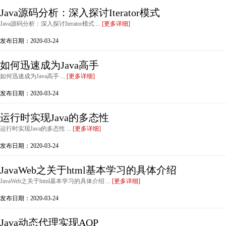
Java源码分析：深入探讨Iterator模式
Java源码分析：深入探讨Iterator模式 ...
[更多详细]
发布日期：2020-03-24
如何迅速成为Java高手
如何迅速成为Java高手 ...
[更多详细]
发布日期：2020-03-24
运行时实现Java的多态性
运行时实现Java的多态性 ...
[更多详细]
发布日期：2020-03-24
JavaWeb之关于html基本学习的具体介绍
JavaWeb之关于html基本学习的具体介绍 ...
[更多详细]
发布日期：2020-03-24
Java动态代理实现AOP