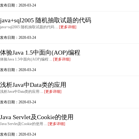
发布日期：2020-03-24
java+sql2005 随机抽取试题的代码
java+sql2005 随机抽取试题的代码 ...
[更多详细]
发布日期：2020-03-24
体验Java 1.5中面向(AOP)编程
体验Java 1.5中面向(AOP)编程 ...
[更多详细]
发布日期：2020-03-24
浅析Java中Data类的应用
浅析Java中Data类的应用 ...
[更多详细]
发布日期：2020-03-24
Java Servlet及Cookie的使用
Java Servlet及Cookie的使用 ...
[更多详细]
发布日期：2020-03-24