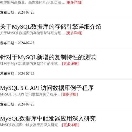
教你编写高质量、高性能的MySQL语法 ...
[更多详细]
发布日期：2024-07-25
关于MySQL数据库的存储引擎详细介绍
关于MySQL数据库的存储引擎详细介绍 ...
[更多详细]
发布日期：2024-07-25
针对于MySQL新增的复制特性的测试
针对于MySQL新增的复制特性的测试 ...
[更多详细]
发布日期：2024-07-25
MySQL 5 C API 访问数据库例子程序
MySQL 5 C API 访问数据库例子程序 ...
[更多详细]
发布日期：2024-07-25
MySQL数据库中触发器应用深入研究
MySQL数据库中触发器应用深入研究 ...
[更多详细]