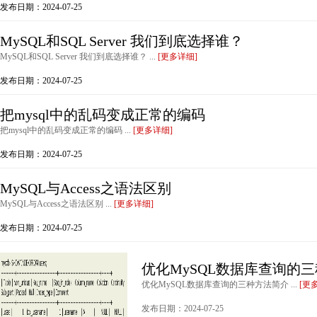
发布日期：2024-07-25
MySQL和SQL Server 我们到底选择谁？
MySQL和SQL Server 我们到底选择谁？ ...
[更多详细]
发布日期：2024-07-25
把mysql中的乱码变成正常的编码
把mysql中的乱码变成正常的编码 ...
[更多详细]
发布日期：2024-07-25
MySQL与Access之语法区别
MySQL与Access之语法区别 ...
[更多详细]
发布日期：2024-07-25
优化MySQL数据库查询的
优化MySQL数据库查询的三种方法简介 ...
[更
发布日期：2024-07-25