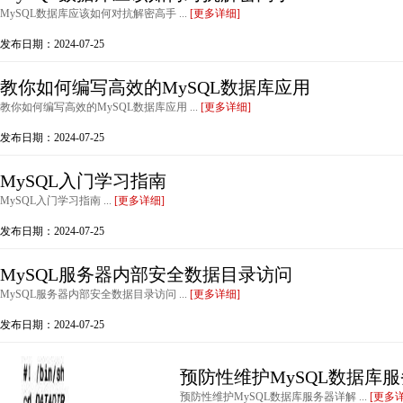
MySQL数据库应该如何对抗解密高手 ...
[更多详细]
发布日期：2024-07-25
教你如何编写高效的MySQL数据库应用
教你如何编写高效的MySQL数据库应用 ...
[更多详细]
发布日期：2024-07-25
MySQL入门学习指南
MySQL入门学习指南 ...
[更多详细]
发布日期：2024-07-25
MySQL服务器内部安全数据目录访问
MySQL服务器内部安全数据目录访问 ...
[更多详细]
发布日期：2024-07-25
预防性维护MySQL数据库
预防性维护MySQL数据库服务器详解 ...
[更多