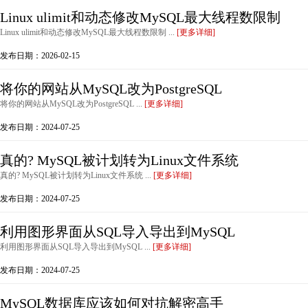
Linux ulimit和动态修改MySQL最大线程数限制
Linux ulimit和动态修改MySQL最大线程数限制 ...
[更多详细]
发布日期：2026-02-15
将你的网站从MySQL改为PostgreSQL
将你的网站从MySQL改为PostgreSQL ...
[更多详细]
发布日期：2024-07-25
真的? MySQL被计划转为Linux文件系统
真的? MySQL被计划转为Linux文件系统 ...
[更多详细]
发布日期：2024-07-25
利用图形界面从SQL导入导出到MySQL
利用图形界面从SQL导入导出到MySQL ...
[更多详细]
发布日期：2024-07-25
MySQL数据库应该如何对抗解密高手