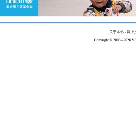
关于本站
-
网上
Copyright © 2008 - 202