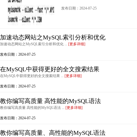
发布日期：2024-07-25
加速动态网站之MySQL索引分析和优化
加速动态网站之MySQL索引分析和优化 ...
[更多详细]
发布日期：2024-07-25
在MySQL中获得更好的全文搜索结果
在MySQL中获得更好的全文搜索结果 ...
[更多详细]
发布日期：2024-07-25
教你编写高质量 高性能的MySQL语法
教你编写高质量 高性能的MySQL语法 ...
[更多详细]
发布日期：2024-07-25
教你编写高质量、高性能的MySQL语法