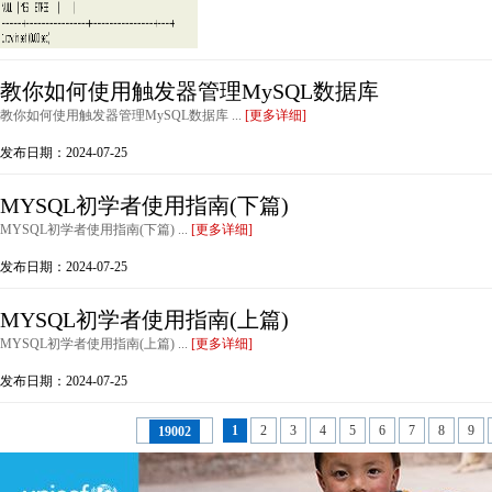
教你如何使用触发器管理MySQL数据库
教你如何使用触发器管理MySQL数据库 ...
[更多详细]
发布日期：2024-07-25
MYSQL初学者使用指南(下篇)
MYSQL初学者使用指南(下篇) ...
[更多详细]
发布日期：2024-07-25
MYSQL初学者使用指南(上篇)
MYSQL初学者使用指南(上篇) ...
[更多详细]
发布日期：2024-07-25
1
2
3
4
5
6
7
8
9
19002