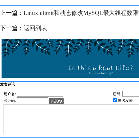
上一篇：
Linux ulimit和动态修改MySQL最大线程数
下一篇：
返回列表
发表评论
用户名:
密码:
验证码:
匿名发表