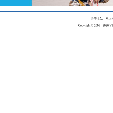
关于本站
-
网上
Copyright © 2008 - 202