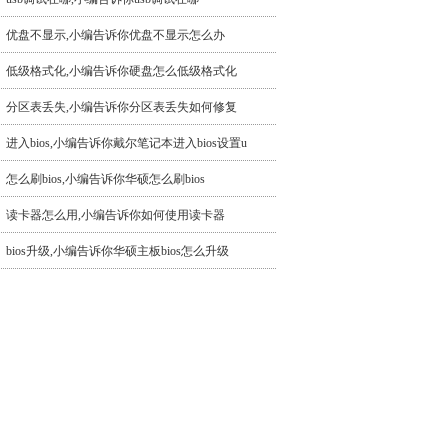
优盘不显示,小编告诉你优盘不显示怎么办
低级格式化,小编告诉你硬盘怎么低级格式化
分区表丢失,小编告诉你分区表丢失如何修复
进入bios,小编告诉你戴尔笔记本进入bios设置u
怎么刷bios,小编告诉你华硕怎么刷bios
读卡器怎么用,小编告诉你如何使用读卡器
bios升级,小编告诉你华硕主板bios怎么升级