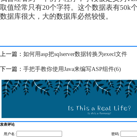
取值经常只有20个字符。这个数据表有50k
数据库很大，大的数据库必然较慢。
上一篇：
如何用asp把sqlserver数据转换为execl文件
下一篇：
手把手教你使用Java来编写ASP组件(6)
发表评论
用户名:
密码: