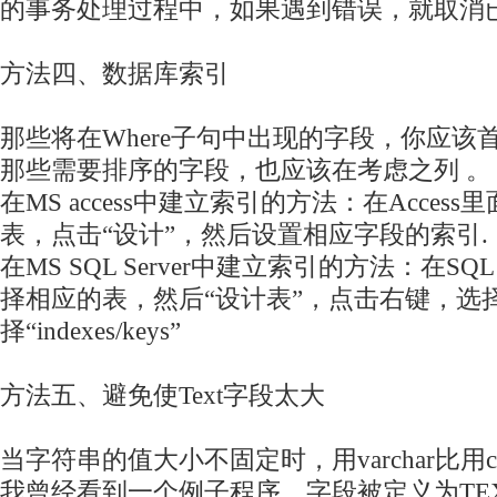
的事务处理过程中，如果遇到错误，就取消
方法四、数据库索引
那些将在Where子句中出现的字段，你应该
那些需要排序的字段，也应该在考虑之列 。
在MS
access
中建立索引的方法：在Access
表，点击“设计”，然后设置相应字段的索引.
在MS SQL Server中建立索引的方法：在SQL
择相应的表，然后“设计表”，点击右键，选择
择“indexes/keys”
方法五、避免使Text字段太大
当字符串的值大小不固定时，用varchar比用c
我曾经看到一个例子程序，字段被定义为TEXT