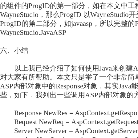
的组件的ProgID的第一部分，如在本文中工
WayneStudio，那么ProgID 以WayneSt
ProgID的第二部分，如
java
asp
，所以完整的Pr
WayneStudio.JavaASP
六、小结
以上我已经介绍了如何使用Java来创建AS
对大家有所帮助。本文只是举了一个非常简
ASP内部对象中的Response对象，其实Ja
些，如下，我列出一些调用ASP内部对象的
Response NewRes = AspContext.getRespon
Request NewReq = AspContext.getRequest
Server NewServer = AspContext.getServer(