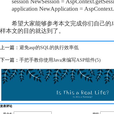
session
NewSession = AspContext.getSessi
application
NewApplication = AspContext.g
希望大家能够参考本文完成你们自己的Jav
样本文的目的就达到了。
上一篇：
避免asp的SQL的执行效率低
下一篇：
手把手教你使用Java来编写ASP组件(5)
发表评论