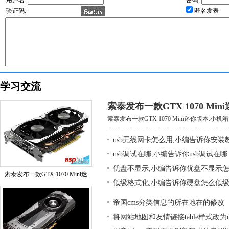
用户名:
密码:
验证码:
匿名发表
学习交流
索泰发布一款GTX 1070 Mi
索泰发布一款GTX 1070 Mini迷你版本:小机箱大
usb无线网卡怎么用,小编告诉你安装
usb调试在哪,小编告诉你usb调试在哪
优盘不显示,小编告诉你优盘不显示
索泰发布一款GTX 1070 Mini迷
低级格式化,小编告诉你硬盘怎么低
帝国cms分类信息的所在地在的修改
将网站地图和友情链接table样式改为div