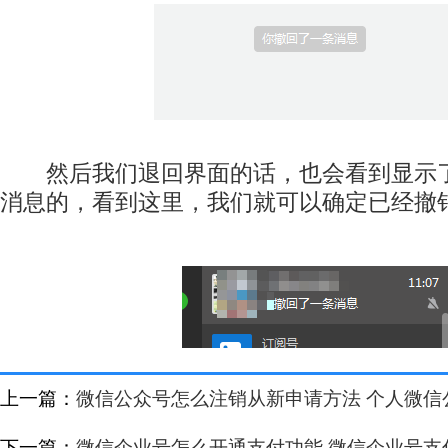
然后我们退回界面的话，也会看到显示了
消息的，看到这里，我们就可以确定已经撤
上一篇：
微信公众号怎么注销从新申请方法 个人微信
下一篇：
微信企业号怎么开通支付功能 微信企业号支