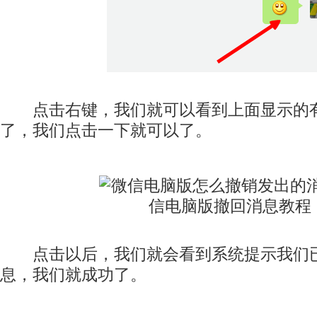
点击右键，我们就可以看到上面显示的有
了，我们点击一下就可以了。
点击以后，我们就会看到系统提示我们已
息，我们就成功了。