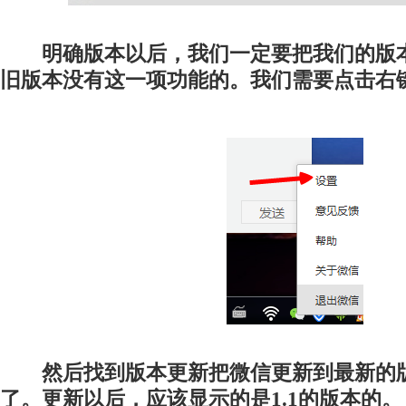
明确版本以后，我们一定要把我们的版
旧版本没有这一项功能的。我们需要点击右
然后找到版本更新把微信更新到最新的
了。更新以后，应该显示的是1.1的版本的。