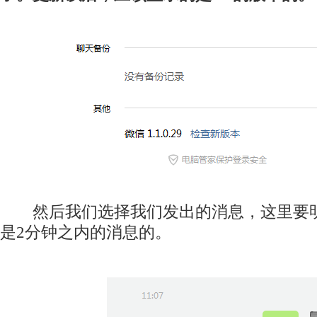
然后我们选择我们发出的消息，这里要明
是2分钟之内的消息的。