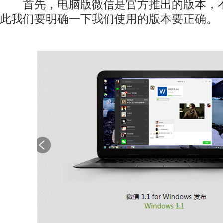
首先，电脑版微信是官方推出的版本，不
此我们要明确一下我们使用的版本要正确。