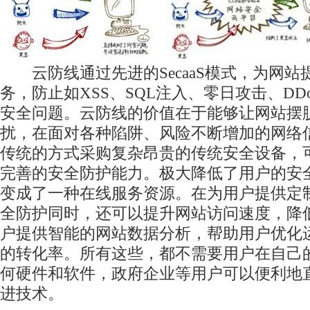
云防线通过先进的SecaaS模式，为网站
务，防止如XSS、SQL注入、零日攻击、DD
安全问题。云防线的价值在于能够让网站摆
扰，在面对各种陷阱、风险不断增加的网络
传统的方式采购复杂昂贵的传统安全设备，
完善的安全防护能力。极大降低了用户的安
变成了一种在线服务资源。在为用户提供定
全防护同时，还可以提升网站访问速度，降
户提供智能的网站数据分析，帮助用户优化
的转化率。所有这些，都不需要用户在自己
何硬件和软件，政府企业等用户可以便利地直
进技术。