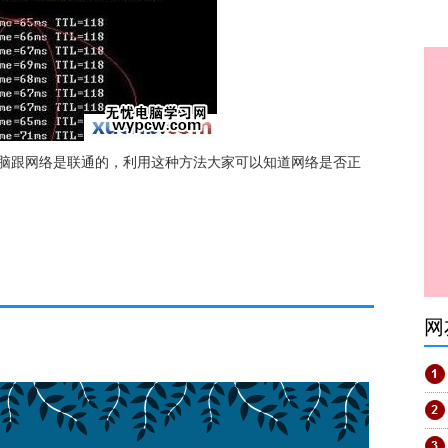
电脑跟网络是联通的，利用这种方法大家可以知道网络是否正
网