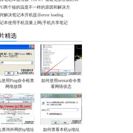
PU两个核的温度不一样的原因和解决方
何解决笔记本开机提示error loading
记本使用手机流量上网(手机共享笔记
片精选
使用Ping命令检查
如何使用netstat命令查
网络故障
看网络状态
么查询外网的ip地址
如何查看本机ip地址