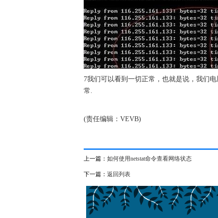
7我们可以看到一切正常，也就是说，我们
常.
(责任编辑：VEVB)
上一篇：
如何使用netstat命令查看网络状态
下一篇：
返回列表