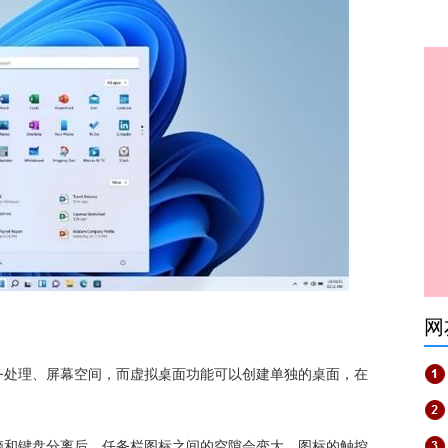
网
务处理、屏幕空间，而虚拟桌面功能可以创建单独的桌面，在
脑和键盘分离后，任务栏图标之间的空隙会变大，图标的触控