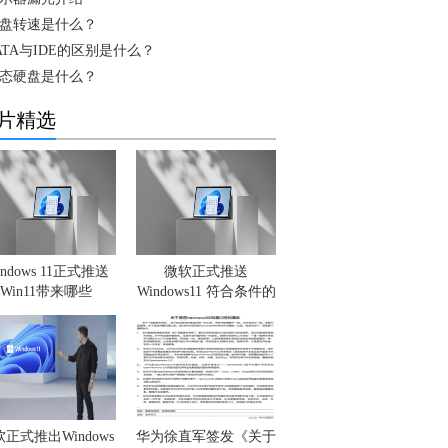
盘转速是什么？
ATA与IDE的区别是什么？
态硬盘是什么？
片精选
indows 11正式推送
微软正式推送
Win11带来哪些
Windows11 符合条件的
正式推出Windows
华为徐直军签发《关于