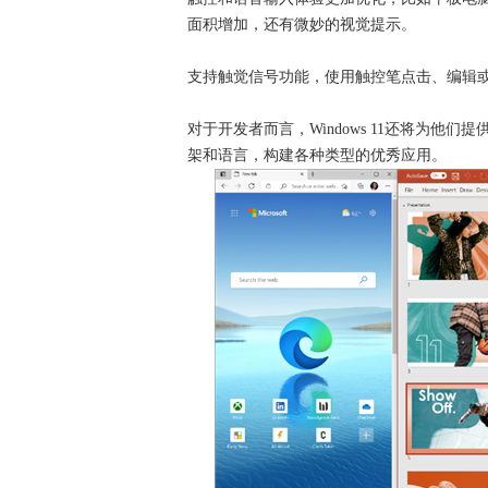
面积增加，还有微妙的视觉提示。
支持触觉信号功能，使用触控笔点击、编辑
对于开发者而言，Windows 11还将为
架和语言，构建各种类型的优秀应用。