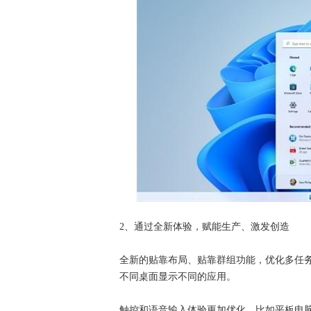
2、通过全新体验，赋能生产、激发创造
全新的贴靠布局、贴靠群组功能，优化多任
不同桌面显示不同的应用。
触控和语音输入体验更加优化，比如平板电