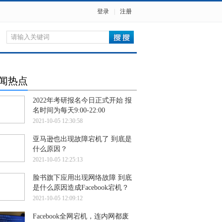
登录
|
注册
闻热点
2022年考研报名今日正式开始 报
名时间为每天9:00-22:00
2021-10-05 12:30:58
亚马逊也出现故障宕机了 到底是
什么原因？
2021-10-05 12:25:13
脸书旗下应用出现网络故障 到底
是什么原因造成Facebook宕机？
2021-10-05 12:09:12
Facebook全网宕机，连内网都废