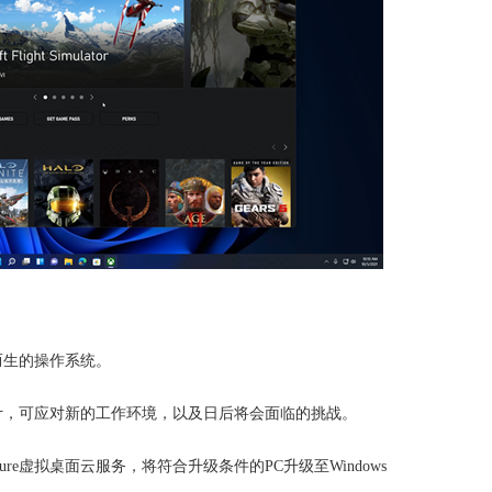
习而生的操作系统。
而设计，可应对新的工作环境，以及日后将会面临的挑战。
zure虚拟桌面云服务，将符合升级条件的PC升级至Windows