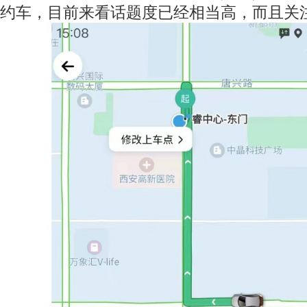
约车，目前来看话题度已经相当高，而且关