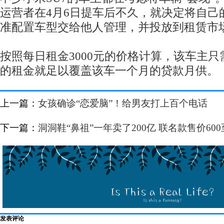
运营者在4月6日提车后不久，就决定将自己
准配置车型交给他人管理，并投放到租赁市
按照每日租金3000元的价格计算，该车主
的租金就足以覆盖该车一个月的贷款月供。
上一篇：
女孩确诊“恋爱脑”！给男友打上百个电话
下一篇：
洞洞鞋“鼻祖”一年卖了200亿 联名款售价600
发表评论