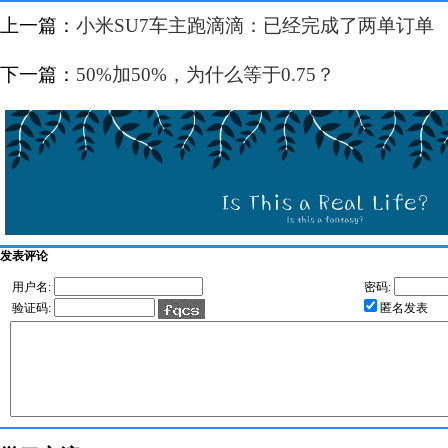
上一篇：
小米SU7车主跑滴滴：已经完成了两单订单
下一篇：
50%加50%，为什么等于0.75？
发表评论
用户名:
密码:
验证码:
匿名发表