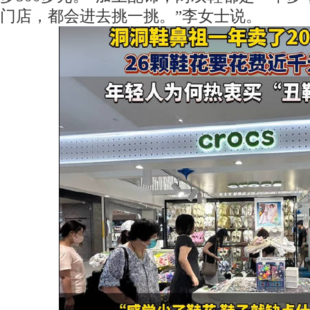
门店，都会进去挑一挑。”李女士说。