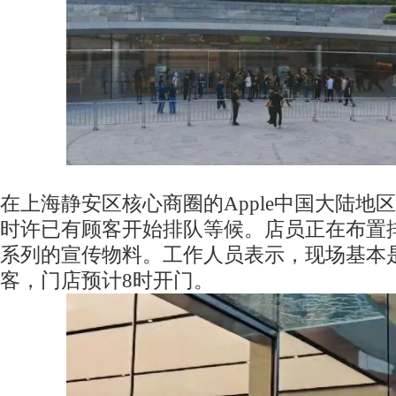
在上海静安区核心商圈的Apple中国大陆地
时许已有顾客开始排队等候。店员正在布置排
系列的宣传物料。工作人员表示，现场基本
客，门店预计8时开门。