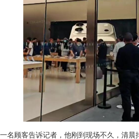
一名顾客告诉记者，他刚到现场不久，清晨