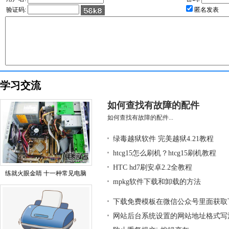
验证码:
匿名发表
学习交流
如何查找有故障的配件
如何查找有故障的配件...
绿毒越狱软件 完美越狱4.21教程
htcg15怎么刷机？htcg15刷机教程
HTC hd7刷安卓2.2全教程
练就火眼金睛 十一种常见电脑
mpkg软件下载和卸载的方法
下载免费模板在微信公众号里面获取
网站后台系统设置的网站地址格式写