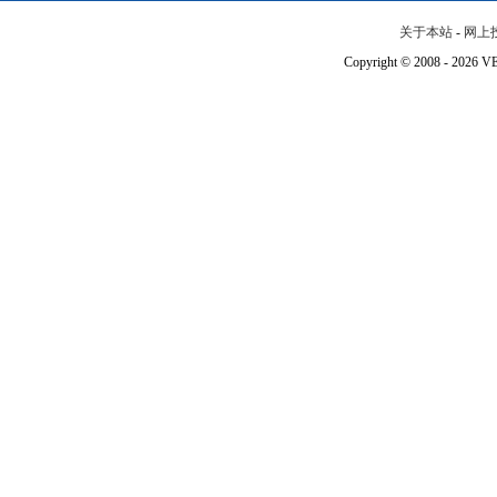
关于本站
-
网上
Copyright © 2008 - 202