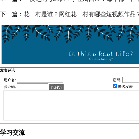
下一篇：
花一村是谁？网红花一村有哪些短视频作品
发表评论
用户名:
密码:
验证码:
匿名发表
学习交流