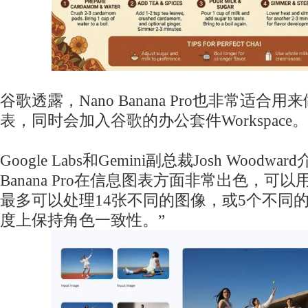
谷歌透露，Nano Banana Pro也非常适合用
表，同时会加入谷歌的办公套件Workspace。
Google Labs和Gemini副总裁Josh Woodwa
Banana Pro在信息图表方面非常出色，可
最多可以处理14张不同的图像，或5个不同
度上保持角色一致性。”