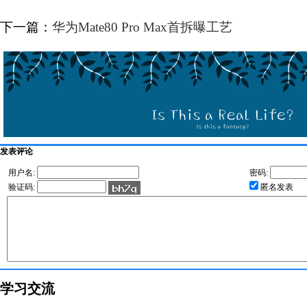
下一篇：
华为Mate80 Pro Max首拆曝工艺
发表评论
用户名:
密码:
验证码:
匿名发表
学习交流