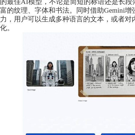
的最佳AI模型，不论是简短的标语还是长段
富的纹理、字体和书法。同时借助Gemini
力，用户可以生成多种语言的文本，或者对
化。