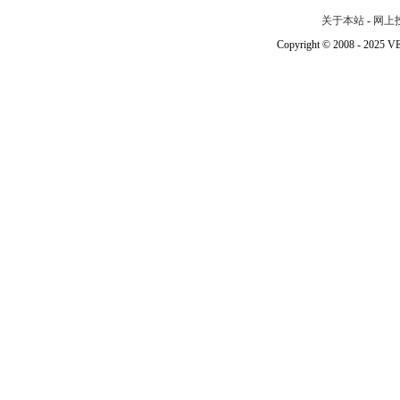
关于本站
-
网上
Copyright © 2008 - 202