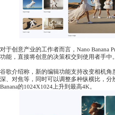
对于创意产业的工作者而言，Nano Banana
功能，直接将创意的决策权交到使用者手中
谷歌介绍称，新的编辑功能支持改变相机角
深、对焦等，同时可以调整多种纵横比，分辨
Banana的1024X1024上升到最高4K。