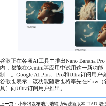
谷歌正在各项AI工具中推出Nano Banana 
内，都能在Gemini等应用中试用这一新功
制）。Google AI Plus、Pro和Ultra订
谷歌也表示，该功能随后也将率先在Flow（
具）向Ultra订阅用户推出。
上一篇：
小米将发布端到端辅助驾驶新版本“HAD 增强