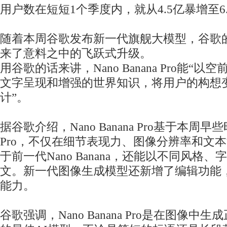
用户数在短短1个季度内，就从4.5亿暴增至6
随着本周谷歌发布新一代旗舰大模型，谷歌
来了意料之中的飞跃式升级。
用谷歌的话来讲，Nano Banana Pro能“
文字呈现和增强的世界知识，将用户的构想
计”。
据谷歌介绍，Nano Banana Pro基于本周早些
Pro，不仅在细节表现力、图像分辨率和文
于前一代Nano Banana，还能以不同风格
文。新一代图像生成模型还新增了编辑功能
能力。
谷歌强调，Nano Banana Pro是在图像