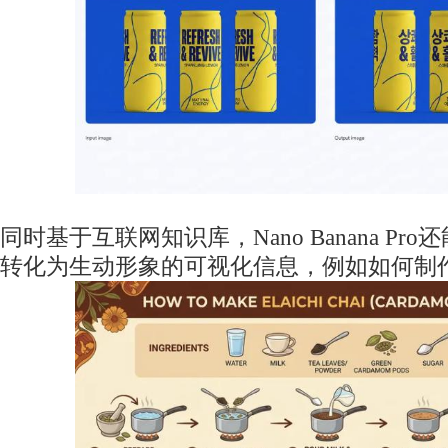
同时基于互联网知识库，Nano Banana P
转化为生动形象的可视化信息，例如如何制