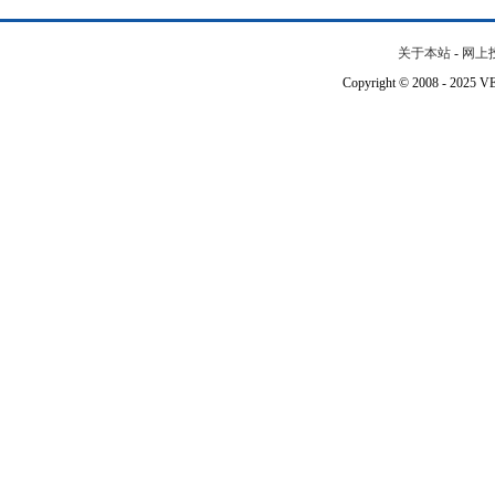
关于本站
-
网上
Copyright © 2008 - 202