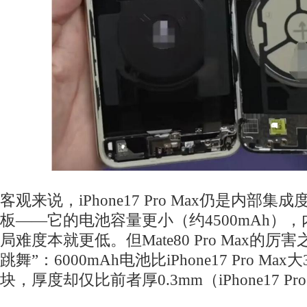
客观来说，iPhone17 Pro Max仍是内部
板——它的电池容量更小（约4500mAh）
局难度本就更低。但Mate80 Pro Max的
跳舞”：6000mAh电池比iPhone17 Pro Ma
块，厚度却仅比前者厚0.3mm（iPhone17 Pro