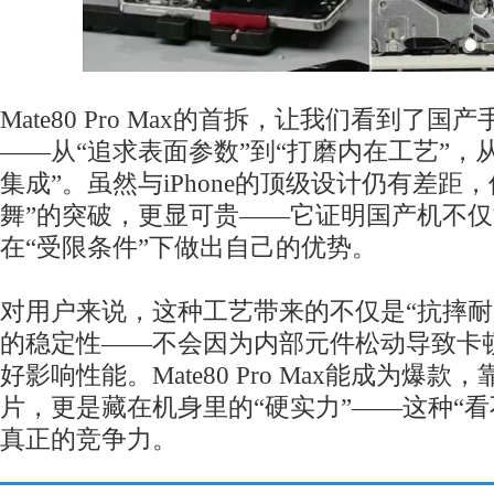
Mate80 Pro Max的首拆，让我们看到了
——从“追求表面参数”到“打磨内在工艺”，从
集成”。虽然与iPhone的顶级设计仍有差距
舞”的突破，更显可贵——它证明国产机不仅
在“受限条件”下做出自己的优势。
对用户来说，这种工艺带来的不仅是“抗摔耐
的稳定性——不会因为内部元件松动导致卡
好影响性能。Mate80 Pro Max能成为爆款
片，更是藏在机身里的“硬实力”——这种“看
真正的竞争力。