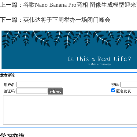
上一篇：
谷歌Nano Banana Pro亮相 图像生成模型
下一篇：
英伟达将于下周举办一场闭门峰会
发表评论
用户名:
密码:
验证码:
匿名发表
学习交流