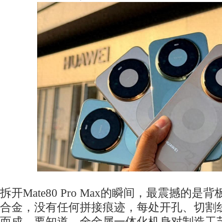
拆开Mate80 Pro Max的瞬间，最震撼的
合金，没有任何拼接痕迹，每处开孔、切割
而成。要知道，全金属一体化机身对制造工