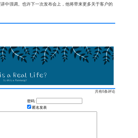
演讲中强调。也许下一次发布会上，他将带来更多关于客户的
共有
0
条评论
密码:
匿名发表