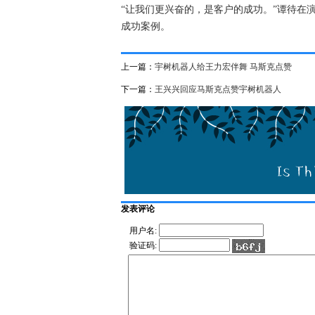
“让我们更兴奋的，是客户的成功。”谭待在
成功案例。
上一篇：
宇树机器人给王力宏伴舞 马斯克点赞
下一篇：
王兴兴回应马斯克点赞宇树机器人
发表评论
用户名:
验证码: