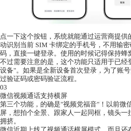
点一下这个按钮，系统就能通过运营商提供
动识别当前 SIM 卡绑定的手机号，不用输
码，直接一键登录。使用的时候记得保持蜂
不过需要注意的是，这个功能只适用于已经
设备"。如果是全新设备首次登录，为了账
过验证码或密码验证流程。
03
微信视频通话支持横屏
第三个功能，的确是"视频党福音"！以前微
屏，想拍个全景、跟家人一起同框，镜头一
拥挤。
微信近期上线了视频通话横屏模式，而且还