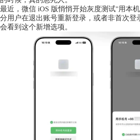
最近，微信 iOS 版悄悄开始灰度测试"用本
分用户在退出账号重新登录，或者非首次登
会看到这个新增选项。