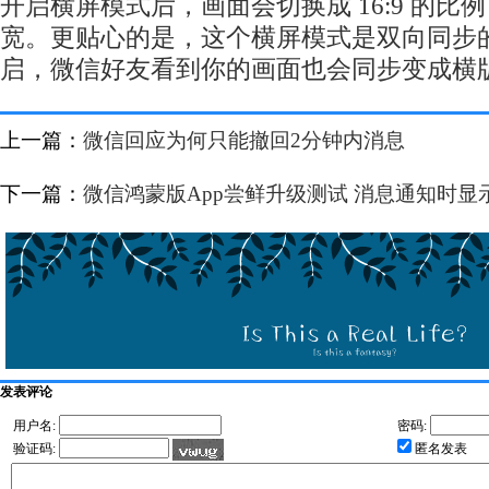
开启横屏模式后，画面会切换成 16:9 的比
宽。更贴心的是，这个横屏模式是双向同步
启，微信好友看到你的画面也会同步变成横
上一篇：
微信回应为何只能撤回2分钟内消息
下一篇：
微信鸿蒙版App尝鲜升级测试 消息通知时显
发表评论
用户名:
密码:
验证码:
匿名发表