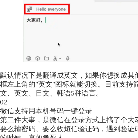
默认情况下是翻译成英文，如果你想换成其
框左上角的"英文"图标就能切换。目前支持
文、英文、日文、韩语5种语言。
02
微信支持用本机号码一键登录
第二件大事，是微信在登录方式上搞了个大
要么输密码、要么收短信验证码，遇到验证
的时候，真的急死人。