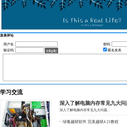
发表评论
用户名:
密码:
验证码:
匿名发表
学习交流
深入了解电脑内存常见九大问
深入了解电脑内存常见九大问题...
绿毒越狱软件 完美越狱4.21教程