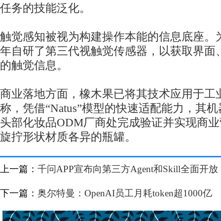
任务的技能泛化。
触觉感知被视为构建操作本能的信息底座。
年自研了第三代视触觉传感器，以获取界面
的触觉信息。
商业落地方面，橡木果已将其技术应用于工
称，凭借“Natus”模型的快速适配能力，其
头部化妆品ODM厂商处完成验证并实现商
旋拧形状材质各异的瓶罐。
上一篇：
千问APP宣布向第三方Agent和Skill全面开放
下一篇：
奥尔特曼：OpenAI员工月耗token超1000亿